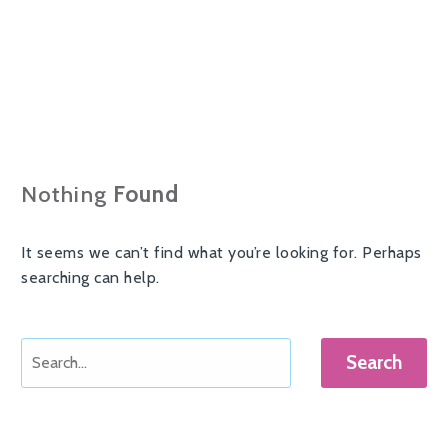
Nothing
Found
It seems we can’t find what you’re looking for. Perhaps
searching can help.
Search