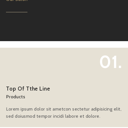
01.
Top Of Tthe Line
Products
Lorem ipsum dolor sit ametcon sectetur adipisicing elit,
sed doiusmod tempor incidi labore et dolore.