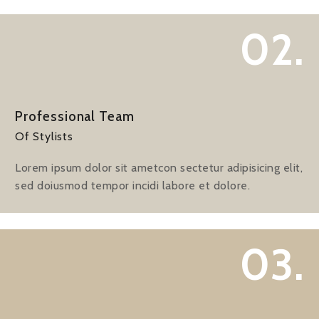
02.
Professional Team
Of Stylists
Lorem ipsum dolor sit ametcon sectetur adipisicing elit,
sed doiusmod tempor incidi labore et dolore.
03.