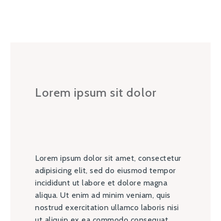
Lorem ipsum sit dolor
Lorem ipsum dolor sit amet, consectetur
adipisicing elit, sed do eiusmod tempor
incididunt ut labore et dolore magna
aliqua. Ut enim ad minim veniam, quis
nostrud exercitation ullamco laboris nisi
ut aliquip ex ea commodo consequat.