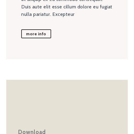
Duis aute elit esse cillum dolore eu fugiat
nulla pariatur. Excepteur
more info
Download