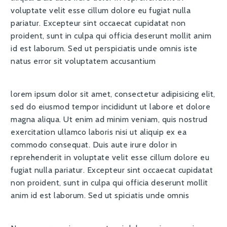
voluptate velit esse cillum dolore eu fugiat nulla
pariatur. Excepteur sint occaecat cupidatat non
proident, sunt in culpa qui officia deserunt mollit anim
id est laborum. Sed ut perspiciatis unde omnis iste
natus error sit voluptatem accusantium
lorem ipsum dolor sit amet, consectetur adipisicing elit,
sed do eiusmod tempor incididunt ut labore et dolore
magna aliqua. Ut enim ad minim veniam, quis nostrud
exercitation ullamco laboris nisi ut aliquip ex ea
commodo consequat. Duis aute irure dolor in
reprehenderit in voluptate velit esse cillum dolore eu
fugiat nulla pariatur. Excepteur sint occaecat cupidatat
non proident, sunt in culpa qui officia deserunt mollit
anim id est laborum. Sed ut spiciatis unde omnis