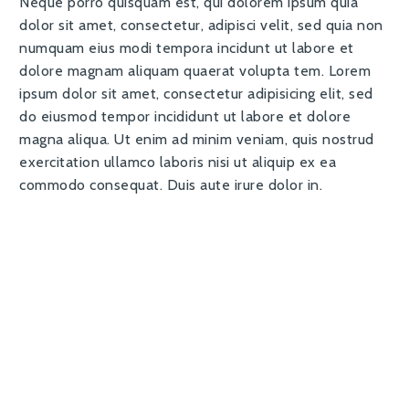
Neque porro quisquam est, qui dolorem ipsum quia
dolor sit amet, consectetur, adipisci velit, sed quia non
numquam eius modi tempora incidunt ut labore et
dolore magnam aliquam quaerat volupta tem. Lorem
ipsum dolor sit amet, consectetur adipisicing elit, sed
do eiusmod tempor incididunt ut labore et dolore
magna aliqua. Ut enim ad minim veniam, quis nostrud
exercitation ullamco laboris nisi ut aliquip ex ea
commodo consequat. Duis aute irure dolor in.