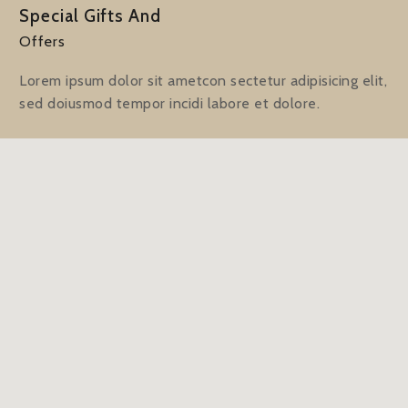
Special Gifts And
Offers
Lorem ipsum dolor sit ametcon sectetur adipisicing elit,
sed doiusmod tempor incidi labore et dolore.